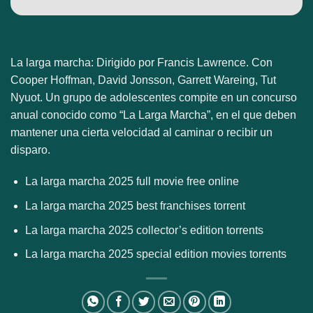
La larga marcha: Dirigido por Francis Lawrence. Con
Cooper Hoffman, David Jonsson, Garrett Wareing, Tut
Nyuot. Un grupo de adolescentes compite en un concurso
anual conocido como “La Larga Marcha”, en el que deben
mantener una cierta velocidad al caminar o recibir un
disparo.
La larga marcha 2025 full movie free online
La larga marcha 2025 best franchises torrent
La larga marcha 2025 collector’s edition torrents
La larga marcha 2025 special edition movies torrents