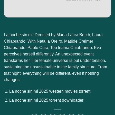
La noche sin mí: Directed by María Laura Berch, Laura
Chiabrando. With Natalia Oreiro, Matilde Creimer
Chiabrando, Pablo Cura, Teo Inama Chiabrando. Eva
perceives herself differently. An unexpected event
transforms her. Her female universe is put under tension,
sustaining the unsustainable in the family structure. From
that night, everything will be different, even if nothing
changes.
La noche sin mí 2025 western movies torrent
La noche sin mí 2025 torrent downloader