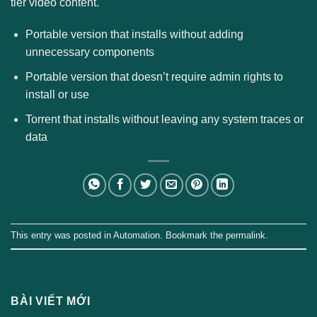
tier video content.
Portable version that installs without adding
unnecessary components
Portable version that doesn’t require admin rights to
install or use
Torrent that installs without leaving any system traces or
data
This entry was posted in
Automation
. Bookmark the
permalink
.
BÀI VIẾT MỚI