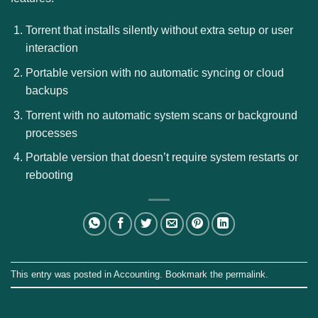
Torrent that installs silently without extra setup or user
interaction
Portable version with no automatic syncing or cloud
backups
Torrent with no automatic system scans or background
processes
Portable version that doesn’t require system restarts or
rebooting
This entry was posted in
Accounting
. Bookmark the
permalink
.