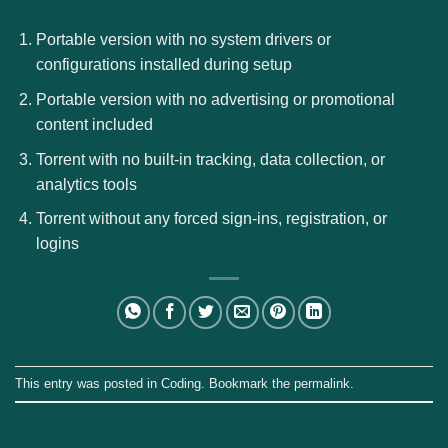
Portable version with no system drivers or
configurations installed during setup
Portable version with no advertising or promotional
content included
Torrent with no built-in tracking, data collection, or
analytics tools
Torrent without any forced sign-ins, registration, or
logins
This entry was posted in
Coding
. Bookmark the
permalink
.