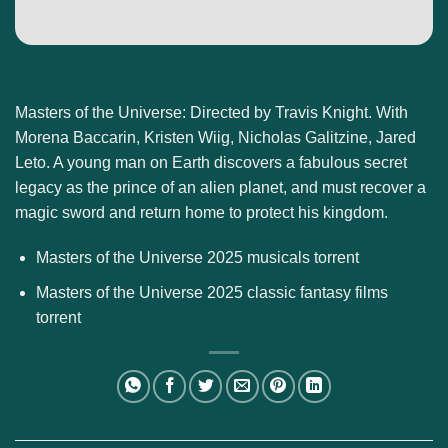
Masters of the Universe: Directed by Travis Knight. With
Morena Baccarin, Kristen Wiig, Nicholas Galitzine, Jared
Leto. A young man on Earth discovers a fabulous secret
legacy as the prince of an alien planet, and must recover a
magic sword and return home to protect his kingdom.
Masters of the Universe 2025 musicals torrent
Masters of the Universe 2025 classic fantasy films
torrent