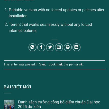
Portable version with no forced updates or patches after
installation
Torrent that works seamlessly without any forced
internet features
This entry was posted in
Sync
. Bookmark the
permalink
.
BÀI VIẾT MỚI
Danh sách trường công bố điểm chuẩn Đại học
2026 dự kiến