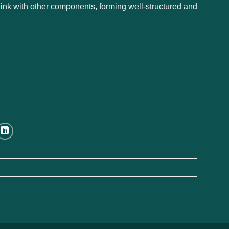
ink with other components, forming well-structured and