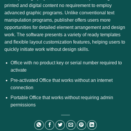
printed and digital content no requirement to employ
advanced graphic programs. Unlike conventional text
manipulation programs, publisher offers users more
opportunities for detailed element arrangement and design
work. The software presents a variety of ready templates
and flexible layout customization features, helping users to
quickly initiate work without design skills.
Office with no product key or serial number required to
activate
Pre-activated Office that works without an internet
connection
Portable Office that works without requiring admin
permissions