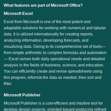
What features are part of Microsoft Office?
Microsoft Excel
Excel from Microsoft is one of the most potent and
adaptable solutions for working with numerical and tabular
data. It is utilized internationally for creating reports,
analyzing information, developing forecasts, and
visualizing data. Owing to its comprehensive set of tools—
from simple arithmetic to complex formulas and automation
— Excel serves both daily operational needs and detailed
analysis in the fields of business, science, and education.
You can efficiently create and revise spreadsheets using
this program, reformat the data as needed, then sort and
filter.
Microsoft Publisher
Microsoft Publisher is a cost-efficient and intuitive tool for
desktop design projects, oriented toward producing refined