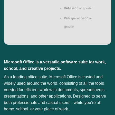
RAM:
4 GB or greater
Disk space:
64 GB or
greater
Microsoft Office is a versatile software suite for work,
school, and creative projects.
As a leading office suite, Microsoft Office is trusted and
widely used around the world, consisting of all the tools
needed for efficient work with documents, spreadsheets,
presentations, and other applications. Designed to serve
both professionals and casual users – while you’re at
home, school, or your place of work.