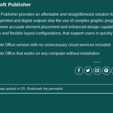
oft Publisher
 Publisher provides an affordable and straightforward solution f
printed and digital outputs skip the use of complex graphic pro
more accurate element placement and enhanced design capabilit
 and flexible layout configurations, that support users in quickl
le Office version with no unnecessary cloud services included
le Office that works on any computer without installation
 was posted in
OS
. Bookmark the
permalink
.