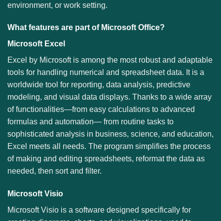
environment, or work setting.
What features are part of Microsoft Office?
Microsoft Excel
Excel by Microsoft is among the most robust and adaptable
tools for handling numerical and spreadsheet data. It is a
worldwide tool for reporting, data analysis, predictive
modeling, and visual data displays. Thanks to a wide array
of functionalities—from easy calculations to advanced
formulas and automation— from routine tasks to
sophisticated analysis in business, science, and education,
Excel meets all needs. The program simplifies the process
of making and editing spreadsheets, reformat the data as
needed, then sort and filter.
Microsoft Visio
Microsoft Visio is a software designed specifically for