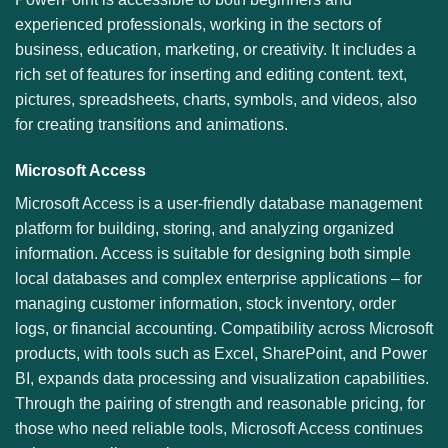
experienced professionals, working in the sectors of
business, education, marketing, or creativity. It includes a
rich set of features for inserting and editing content. text,
pictures, spreadsheets, charts, symbols, and videos, also
for creating transitions and animations.
Microsoft Access
Microsoft Access is a user-friendly database management
platform for building, storing, and analyzing organized
information. Access is suitable for designing both simple
local databases and complex enterprise applications – for
managing customer information, stock inventory, order
logs, or financial accounting. Compatibility across Microsoft
products, with tools such as Excel, SharePoint, and Power
BI, expands data processing and visualization capabilities.
Through the pairing of strength and reasonable pricing, for
those who need reliable tools, Microsoft Access continues