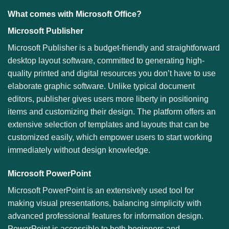
What comes with Microsoft Office?
Microsoft Publisher
Microsoft Publisher is a budget-friendly and straightforward
desktop layout software, committed to generating high-
quality printed and digital resources you don’t have to use
elaborate graphic software. Unlike typical document
editors, publisher gives users more liberty in positioning
items and customizing their design. The platform offers an
extensive selection of templates and layouts that can be
customized easily, which empower users to start working
immediately without design knowledge.
Microsoft PowerPoint
Microsoft PowerPoint is an extensively used tool for
making visual presentations, balancing simplicity with
advanced professional features for information design.
PowerPoint is accessible to both beginners and