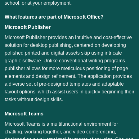
school, or at your employment.
What features are part of Microsoft Office?
Microsoft Publisher
Microsoft Publisher provides an intuitive and cost-effective
solution for desktop publishing, centered on developing
polished printed and digital assets skip using intricate
graphic software. Unlike conventional writing programs,
publisher allows for more meticulous positioning of page
elements and design refinement. The application provides
a diverse set of pre-designed templates and adaptable
layout options, which assist users in quickly beginning their
tasks without design skills.
Microsoft Teams
Microsoft Teams is a multifunctional environment for
chatting, working together, and video conferencing,