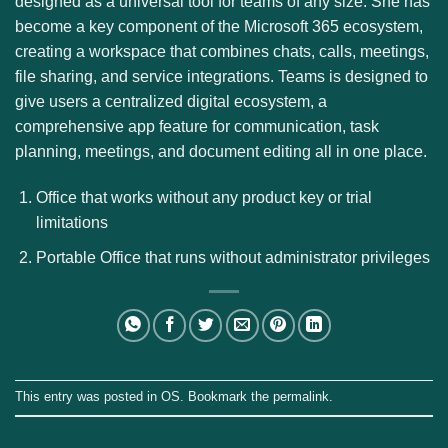
designed as a universal tool for teams of any size. She has
become a key component of the Microsoft 365 ecosystem,
creating a workspace that combines chats, calls, meetings,
file sharing, and service integrations. Teams is designed to
give users a centralized digital ecosystem, a
comprehensive app feature for communication, task
planning, meetings, and document editing all in one place.
Office that works without any product key or trial
limitations
Portable Office that runs without administrator privileges
This entry was posted in
OS
. Bookmark the
permalink
.