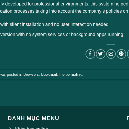
lly developed for professional environments, this system helped
ation processes taking into account the company’s policies on 
 with silent installation and no user interaction needed
 version with no system services or background apps running
 was posted in
Browsers
. Bookmark the
permalink
.
DANH MỤC MENU