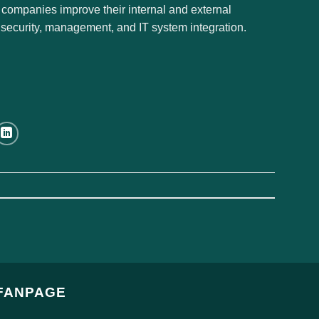
 companies improve their internal and external
security, management, and IT system integration.
FANPAGE