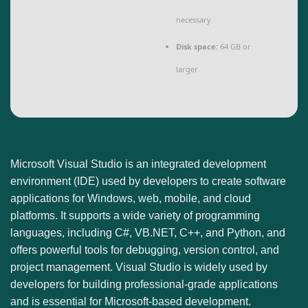
necessary
Disk space:
64 GB or
larger
Microsoft Visual Studio is an integrated development
environment (IDE) used by developers to create software
applications for Windows, web, mobile, and cloud
platforms. It supports a wide variety of programming
languages, including C#, VB.NET, C++, and Python, and
offers powerful tools for debugging, version control, and
project management. Visual Studio is widely used by
developers for building professional-grade applications
and is essential for Microsoft-based development.