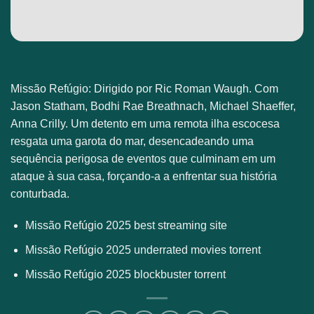
Missão Refúgio: Dirigido por Ric Roman Waugh. Com
Jason Statham, Bodhi Rae Breathnach, Michael Shaeffer,
Anna Crilly. Um detento em uma remota ilha escocesa
resgata uma garota do mar, desencadeando uma
sequência perigosa de eventos que culminam em um
ataque à sua casa, forçando-a a enfrentar sua história
conturbada.
Missão Refúgio 2025 best streaming site
Missão Refúgio 2025 underrated movies torrent
Missão Refúgio 2025 blockbuster torrent