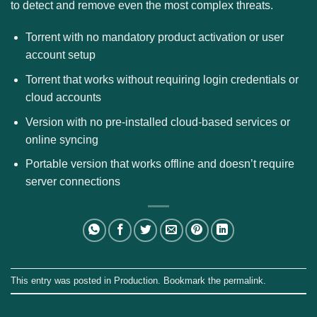
to detect and remove even the most complex threats.
Torrent with no mandatory product activation or user
account setup
Torrent that works without requiring login credentials or
cloud accounts
Version with no pre-installed cloud-based services or
online syncing
Portable version that works offline and doesn’t require
server connections
This entry was posted in
Production
. Bookmark the
permalink
.