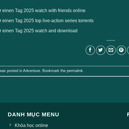
r einen Tag 2025 watch with friends online
r einen Tag 2025 top live-action series torrents
ür einen Tag 2025 watch and download
 was posted in
Adventure
. Bookmark the
permalink
.
DANH MỤC MENU
Khóa học online