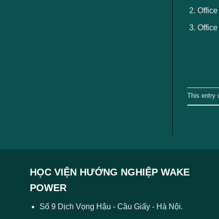
Office
Office
This entry
HỌC VIỆN HƯỚNG NGHIỆP WAKE
POWER
Số 9 Dịch Vọng Hậu - Cầu Giấy - Hà Nội.