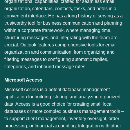
organizational capabilities, crafted for seamless email
organization, calendars, contacts, tasks, and notes in a
convenient interface. He has a long history of serving as a
trustworthy tool for business communication and planning
within a corporate framework, where managing time,
structuring messages, and integrating with the team are
crucial. Outlook features comprehensive tools for email
organization and communication: from organizing and
filtering messages to configuring automatic replies,
categories, and inbound message rules.
Microsoft Access
Microsoft Access is a potent database management
application for building, storing, and analyzing organized
data. Access is a good choice for creating small local
databases or more complex business management tools –
to support client management, inventory oversight, order
processing, or financial accounting. Integration with other