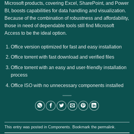
Microsoft products, covering Excel, SharePoint, and Power
BI, boosts capabilities for data handling and visualization.
Because of the combination of robustness and affordability,
those in need of dependable tools still find Microsoft
Access to be the ideal option.
Office version optimized for fast and easy installation
Office torrent with fast download and verified files
Office torrent with an easy and user-friendly installation
process
Office ISO with no unnecessary components installed
This entry was posted in
Components
. Bookmark the
permalink
.