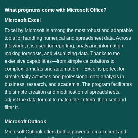
What programs come with Microsoft Office?
Microsoft Excel
Excel by Microsoft is among the most robust and adaptable
tools for handling numerical and spreadsheet data. Across
the world, it is used for reporting, analyzing information,
making forecasts, and visualizing data. Thanks to the
extensive capabilities—from simple calculations to
complex formulas and automation— Excel is perfect for
simple daily activities and professional data analysis in
business, research, and academia. The program facilitates
the simple creation and modification of spreadsheets,
adjust the data format to match the criteria, then sort and
filter it.
Microsoft Outlook
Microsoft Outlook offers both a powerful email client and