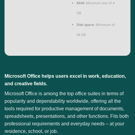
RAM:
Minimum size of 4
GB
Disk space:
Minimum of
64 GB
Microsoft Office helps users excel in work, education,
and creative fields.
Microsoft Office is among the top office suites in terms of
popularity and dependability worldwide, offering all the
tools required for productive management of documents,
spreadsheets, presentations, and other functions. Fits both
professional requirements and everyday needs – at your
residence, school, or job.