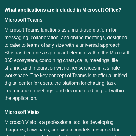
What applications are included in Microsoft Office?
Microsoft Teams
Microsoft Teams functions as a multi-use platform for
messaging, collaboration, and online meetings, designed
to cater to teams of any size with a universal approach.
She has become a significant element within the Microsoft
365 ecosystem, combining chats, calls, meetings, file
sharing, and integration with other services in a single
workspace. The key concept of Teams is to offer a unified
digital center for users, the platform for chatting, task
coordination, meetings, and document editing, all within
the application.
Microsoft Visio
Microsoft Visio is a professional tool for developing
diagrams, flowcharts, and visual models, designed for