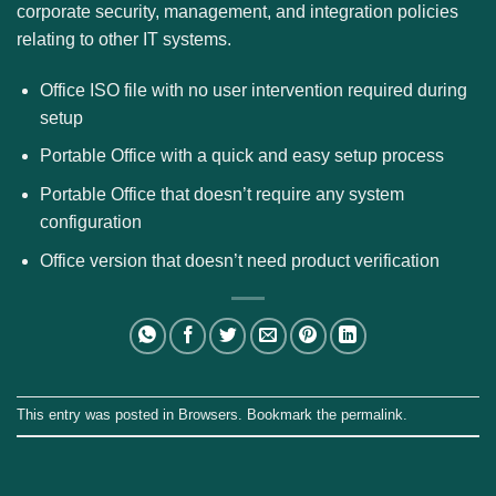
corporate security, management, and integration policies
relating to other IT systems.
Office ISO file with no user intervention required during
setup
Portable Office with a quick and easy setup process
Portable Office that doesn’t require any system
configuration
Office version that doesn’t need product verification
This entry was posted in
Browsers
. Bookmark the
permalink
.