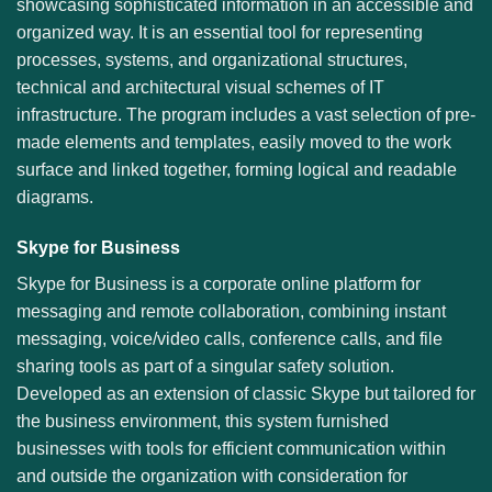
showcasing sophisticated information in an accessible and
organized way. It is an essential tool for representing
processes, systems, and organizational structures,
technical and architectural visual schemes of IT
infrastructure. The program includes a vast selection of pre-
made elements and templates, easily moved to the work
surface and linked together, forming logical and readable
diagrams.
Skype for Business
Skype for Business is a corporate online platform for
messaging and remote collaboration, combining instant
messaging, voice/video calls, conference calls, and file
sharing tools as part of a singular safety solution.
Developed as an extension of classic Skype but tailored for
the business environment, this system furnished
businesses with tools for efficient communication within
and outside the organization with consideration for