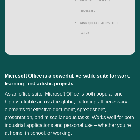
necessary
Disk space:
No less than
64 GB
Microsoft Office is a powerful, versatile suite for work,
learning, and artistic projects.
As an office suite, Microsoft Office is both popular and
highly reliable across the globe, including all necessary
elements for effective document, spreadsheet,
presentation, and miscellaneous tasks. Works well for both
industrial applications and personal use – whether you’re
at home, in school, or working.