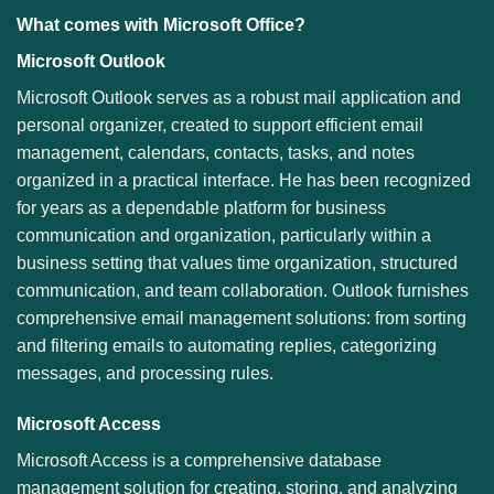
What comes with Microsoft Office?
Microsoft Outlook
Microsoft Outlook serves as a robust mail application and
personal organizer, created to support efficient email
management, calendars, contacts, tasks, and notes
organized in a practical interface. He has been recognized
for years as a dependable platform for business
communication and organization, particularly within a
business setting that values time organization, structured
communication, and team collaboration. Outlook furnishes
comprehensive email management solutions: from sorting
and filtering emails to automating replies, categorizing
messages, and processing rules.
Microsoft Access
Microsoft Access is a comprehensive database
management solution for creating, storing, and analyzing