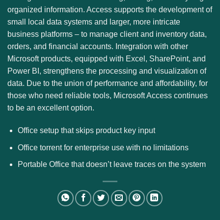
organized information. Access supports the development of
small local data systems and larger, more intricate
business platforms – to manage client and inventory data,
orders, and financial accounts. Integration with other
Microsoft products, equipped with Excel, SharePoint, and
Power BI, strengthens the processing and visualization of
data. Due to the union of performance and affordability, for
those who need reliable tools, Microsoft Access continues
to be an excellent option.
Office setup that skips product key input
Office torrent for enterprise use with no limitations
Portable Office that doesn’t leave traces on the system