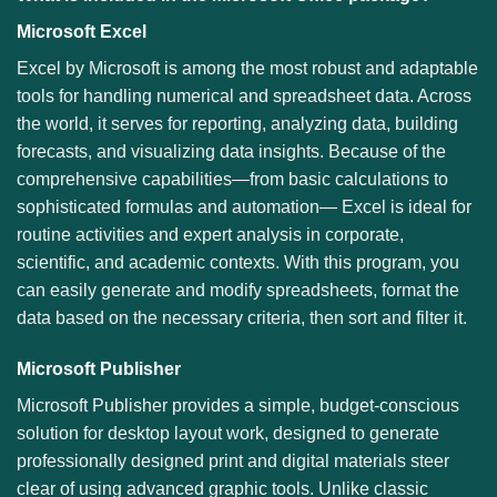
Microsoft Excel
Excel by Microsoft is among the most robust and adaptable
tools for handling numerical and spreadsheet data. Across
the world, it serves for reporting, analyzing data, building
forecasts, and visualizing data insights. Because of the
comprehensive capabilities—from basic calculations to
sophisticated formulas and automation— Excel is ideal for
routine activities and expert analysis in corporate,
scientific, and academic contexts. With this program, you
can easily generate and modify spreadsheets, format the
data based on the necessary criteria, then sort and filter it.
Microsoft Publisher
Microsoft Publisher provides a simple, budget-conscious
solution for desktop layout work, designed to generate
professionally designed print and digital materials steer
clear of using advanced graphic tools. Unlike classic