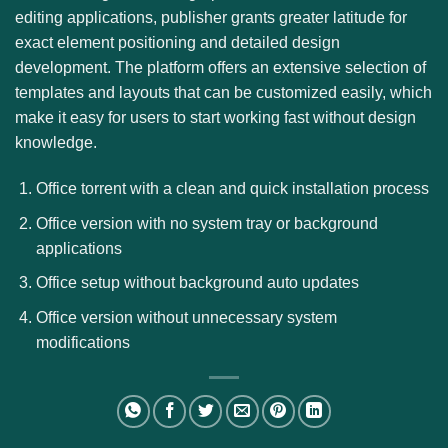
editing applications, publisher grants greater latitude for
exact element positioning and detailed design
development. The platform offers an extensive selection of
templates and layouts that can be customized easily, which
make it easy for users to start working fast without design
knowledge.
Office torrent with a clean and quick installation process
Office version with no system tray or background
applications
Office setup without background auto updates
Office version without unnecessary system
modifications