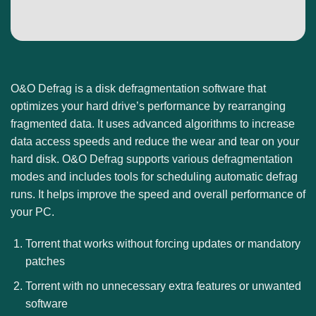
O&O Defrag is a disk defragmentation software that
optimizes your hard drive’s performance by rearranging
fragmented data. It uses advanced algorithms to increase
data access speeds and reduce the wear and tear on your
hard disk. O&O Defrag supports various defragmentation
modes and includes tools for scheduling automatic defrag
runs. It helps improve the speed and overall performance of
your PC.
Torrent that works without forcing updates or mandatory
patches
Torrent with no unnecessary extra features or unwanted
software