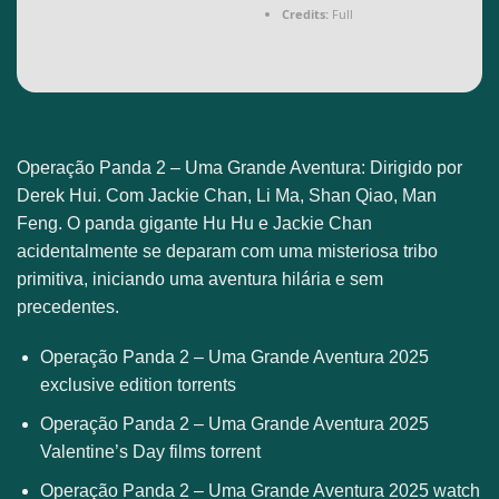
Credits:
Full
Operação Panda 2 – Uma Grande Aventura: Dirigido por
Derek Hui. Com Jackie Chan, Li Ma, Shan Qiao, Man
Feng. O panda gigante Hu Hu e Jackie Chan
acidentalmente se deparam com uma misteriosa tribo
primitiva, iniciando uma aventura hilária e sem
precedentes.
Operação Panda 2 – Uma Grande Aventura 2025
exclusive edition torrents
Operação Panda 2 – Uma Grande Aventura 2025
Valentine’s Day films torrent
Operação Panda 2 – Uma Grande Aventura 2025 watch