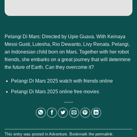
Pelangi Di Mars: Directed by Upie Guava. With Keinaya
Messi Gusti, Lutesha, Rio Dewanto, Livy Renata. Pelangi,
an Indonesian child born on Mars. Together with her robot
friends, she embarks on a great journey that will determine
the future of Earth. Can they overcome it?
Pelangi Di Mars 2025 watch with friends online
Pelangi Di Mars 2025 online free movies
This entry was posted in
Adventure
. Bookmark the
permalink
.