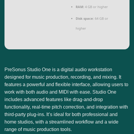
RAM:
4 GB or higher
Disk space:
64 GB or
higher
PreSonus Studio One is a digital audio workstation
designed for music production, recording, and mixing. It
features a powerful and flexible interface, allowing users to
work with both audio and MIDI with ease. Studio One
includes advanced features like drag-and-drop
functionality, real-time pitch correction, and integration with
third-party plug-ins. It’s ideal for both professional and
home studios, with a streamlined workflow and a wide
range of music production tools.