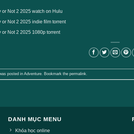
 or Not 2 2025 watch on Hulu
or Not 2 2025 indie film torrent
 or Not 2 2025 1080p torrent
 was posted in
Adventure
. Bookmark the
permalink
.
DANH MỤC MENU
Khóa học online