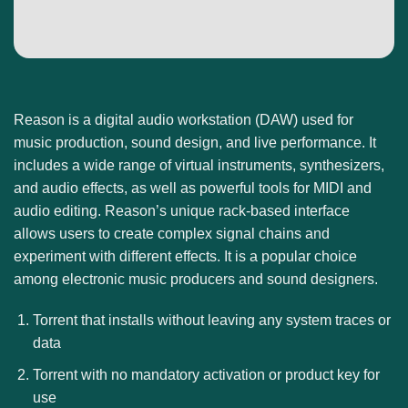
Reason is a digital audio workstation (DAW) used for
music production, sound design, and live performance. It
includes a wide range of virtual instruments, synthesizers,
and audio effects, as well as powerful tools for MIDI and
audio editing. Reason’s unique rack-based interface
allows users to create complex signal chains and
experiment with different effects. It is a popular choice
among electronic music producers and sound designers.
Torrent that installs without leaving any system traces or
data
Torrent with no mandatory activation or product key for
use