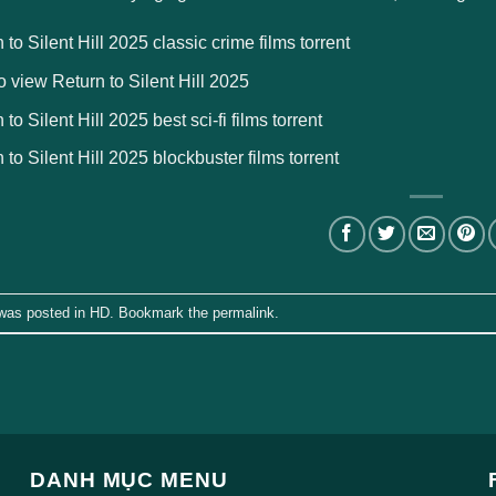
 to Silent Hill 2025 classic crime films torrent
 view Return to Silent Hill 2025
 to Silent Hill 2025 best sci-fi films torrent
 to Silent Hill 2025 blockbuster films torrent
 was posted in
HD
. Bookmark the
permalink
.
DANH MỤC MENU