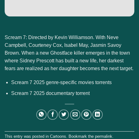
Scream 7: Directed by Kevin Williamson. With Neve
Campbell, Courteney Cox, Isabel May, Jasmin Savoy
Brown. When a new Ghostface killer emerges in the town
where Sidney Prescott has built a new life, her darkest
fears are realized as her daughter becomes the next target.
Scream 7 2025 genre-specific movies torrents
Scream 7 2025 documentary torrent
This entry was posted in
Cartoons
. Bookmark the
permalink
.