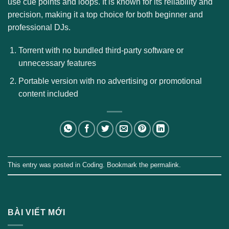
use cue points and loops. It is known for its reliability and
precision, making it a top choice for both beginner and
professional DJs.
Torrent with no bundled third-party software or
unnecessary features
Portable version with no advertising or promotional
content included
This entry was posted in
Coding
. Bookmark the
permalink
.
BÀI VIẾT MỚI