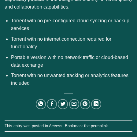
and collaboration capabilities.
Torrent with no pre-configured cloud syncing or backup
services
Torrent with no internet connection required for
functionality
Portable version with no network traffic or cloud-based
data exchange
Torrent with no unwanted tracking or analytics features
included
This entry was posted in
Access
. Bookmark the
permalink
.