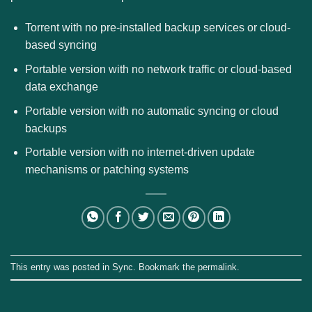
Torrent with no pre-installed backup services or cloud-
based syncing
Portable version with no network traffic or cloud-based
data exchange
Portable version with no automatic syncing or cloud
backups
Portable version with no internet-driven update
mechanisms or patching systems
This entry was posted in
Sync
. Bookmark the
permalink
.