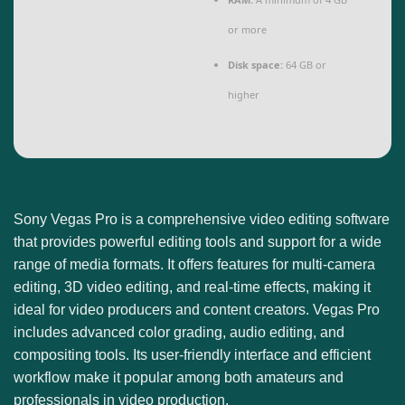
or more
Disk space:
64 GB or
higher
Sony Vegas Pro is a comprehensive video editing software
that provides powerful editing tools and support for a wide
range of media formats. It offers features for multi-camera
editing, 3D video editing, and real-time effects, making it
ideal for video producers and content creators. Vegas Pro
includes advanced color grading, audio editing, and
compositing tools. Its user-friendly interface and efficient
workflow make it popular among both amateurs and
professionals in video production.