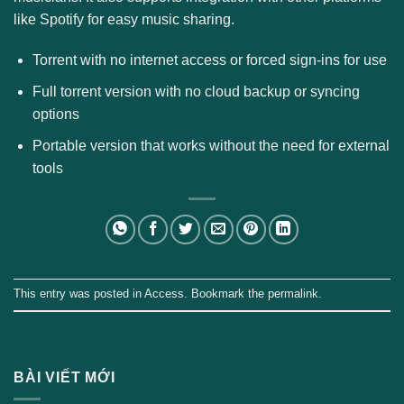
like Spotify for easy music sharing.
Torrent with no internet access or forced sign-ins for use
Full torrent version with no cloud backup or syncing
options
Portable version that works without the need for external
tools
This entry was posted in
Access
. Bookmark the
permalink
.
BÀI VIẾT MỚI