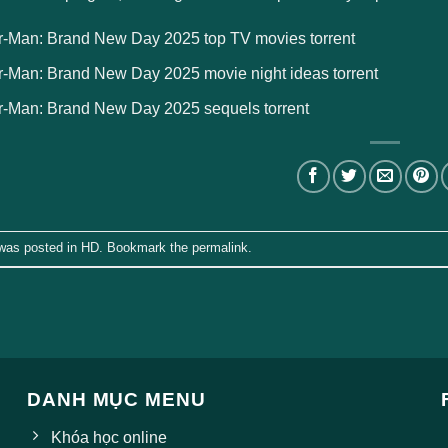
r-Man: Brand New Day 2025 top TV movies torrent
r-Man: Brand New Day 2025 movie night ideas torrent
r-Man: Brand New Day 2025 sequels torrent
 was posted in
HD
. Bookmark the
permalink
.
DANH MỤC MENU
Khóa học online