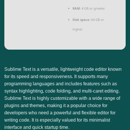
RAM:
4 GB or greater
Disk space:
64 GB or
higher
Sublime Text is a versatile, lightweight code editor known
for its speed and responsiveness. It supports many
programming languages and includes features such as
syntax highlighting, code folding, and multi-caret editing.
Sublime Text is highly customizable with a wide range of
plugins and themes, making it a popular choice for
developers who need a powerful and flexible editor for
writing code. It is especially valued for its minimalist
interface and quick startup time.