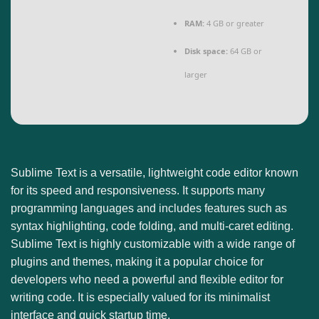
RAM:
4 GB or greater
Disk space:
64 GB or
larger
Sublime Text is a versatile, lightweight code editor known
for its speed and responsiveness. It supports many
programming languages and includes features such as
syntax highlighting, code folding, and multi-caret editing.
Sublime Text is highly customizable with a wide range of
plugins and themes, making it a popular choice for
developers who need a powerful and flexible editor for
writing code. It is especially valued for its minimalist
interface and quick startup time.