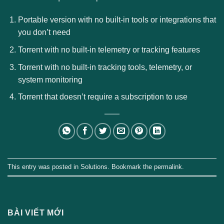
Portable version with no built-in tools or integrations that
you don’t need
Torrent with no built-in telemetry or tracking features
Torrent with no built-in tracking tools, telemetry, or
system monitoring
Torrent that doesn’t require a subscription to use
This entry was posted in
Solutions
. Bookmark the
permalink
.
BÀI VIẾT MỚI