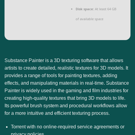
Disk space:
At least 64 GB
of available space
Substance Painter is a 3D texturing software that allows
artists to create detailed, realistic textures for 3D models. It
provides a range of tools for painting textures, adding
effects, and manipulating materials in real-time. Substance
Painter is widely used in the gaming and film industries for
creating high-quality textures that bring 3D models to life.
Its powerful brush system and procedural workflows allow
for a more intuitive and efficient texturing process.
Torrent with no online-required service agreements or
privacy policies