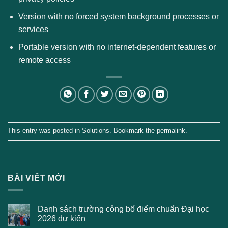
Version with no forced system background processes or
services
Portable version with no internet-dependent features or
remote access
This entry was posted in
Solutions
. Bookmark the
permalink
.
BÀI VIẾT MỚI
Danh sách trường công bố điểm chuẩn Đại học
2026 dự kiến