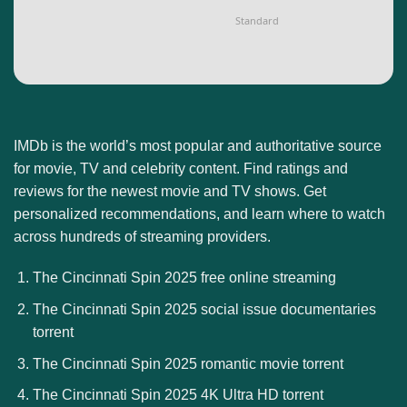
Standard
IMDb is the world’s most popular and authoritative source
for movie, TV and celebrity content. Find ratings and
reviews for the newest movie and TV shows. Get
personalized recommendations, and learn where to watch
across hundreds of streaming providers.
The Cincinnati Spin 2025 free online streaming
The Cincinnati Spin 2025 social issue documentaries
torrent
The Cincinnati Spin 2025 romantic movie torrent
The Cincinnati Spin 2025 4K Ultra HD torrent