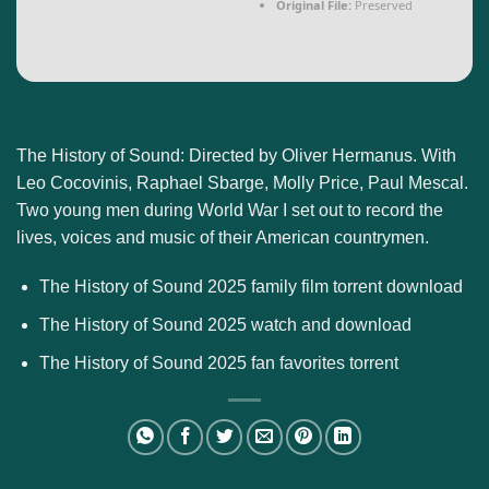
Original File:
Preserved
The History of Sound: Directed by Oliver Hermanus. With
Leo Cocovinis, Raphael Sbarge, Molly Price, Paul Mescal.
Two young men during World War I set out to record the
lives, voices and music of their American countrymen.
The History of Sound 2025 family film torrent download
The History of Sound 2025 watch and download
The History of Sound 2025 fan favorites torrent