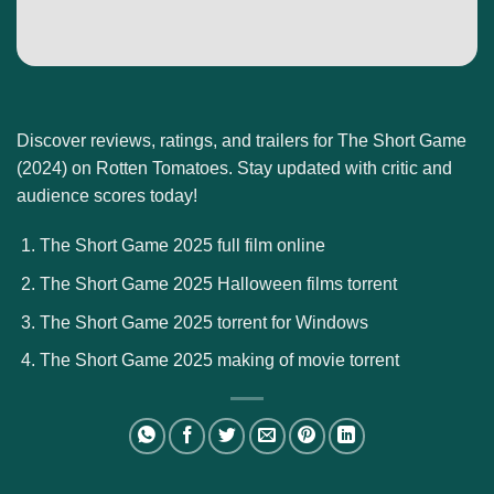
Discover reviews, ratings, and trailers for The Short Game
(2024) on Rotten Tomatoes. Stay updated with critic and
audience scores today!
The Short Game 2025 full film online
The Short Game 2025 Halloween films torrent
The Short Game 2025 torrent for Windows
The Short Game 2025 making of movie torrent