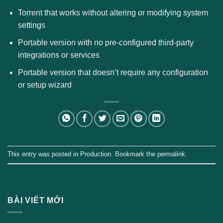
Torrent that works without altering or modifying system
settings
Portable version with no pre-configured third-party
integrations or services
Portable version that doesn’t require any configuration
or setup wizard
This entry was posted in
Production
. Bookmark the
permalink
.
BÀI VIẾT MỚI