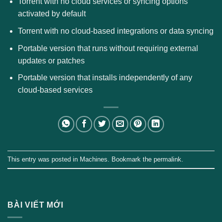
Torrent with no cloud services or syncing options
activated by default
Torrent with no cloud-based integrations or data syncing
Portable version that runs without requiring external
updates or patches
Portable version that installs independently of any
cloud-based services
This entry was posted in
Machines
. Bookmark the
permalink
.
BÀI VIẾT MỚI