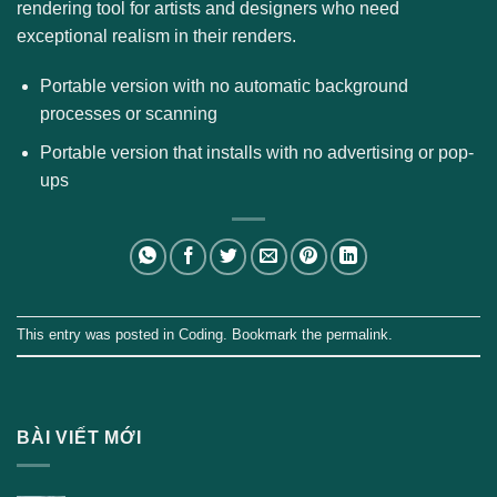
rendering tool for artists and designers who need
exceptional realism in their renders.
Portable version with no automatic background
processes or scanning
Portable version that installs with no advertising or pop-
ups
This entry was posted in
Coding
. Bookmark the
permalink
.
BÀI VIẾT MỚI