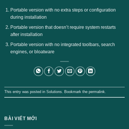
Portable version with no extra steps or configuration
during installation
Portable version that doesn’t require system restarts
after installation
Portable version with no integrated toolbars, search
engines, or bloatware
This entry was posted in
Solutions
. Bookmark the
permalink
.
BÀI VIẾT MỚI