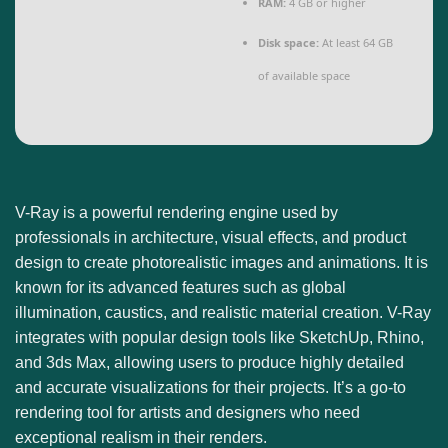
RAM:
4 GB or higher
Disk space:
At least 64 GB
of available space
V-Ray is a powerful rendering engine used by
professionals in architecture, visual effects, and product
design to create photorealistic images and animations. It is
known for its advanced features such as global
illumination, caustics, and realistic material creation. V-Ray
integrates with popular design tools like SketchUp, Rhino,
and 3ds Max, allowing users to produce highly detailed
and accurate visualizations for their projects. It’s a go-to
rendering tool for artists and designers who need
exceptional realism in their renders.