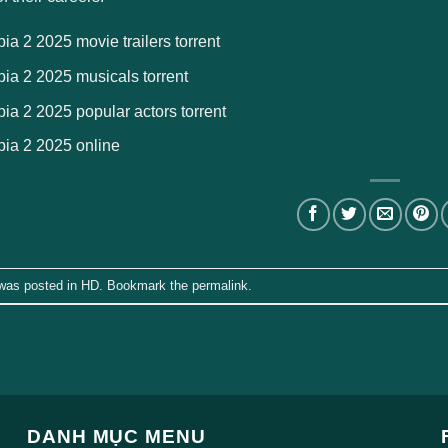
ia 2 2025 movie trailers torrent
ia 2 2025 musicals torrent
ia 2 2025 popular actors torrent
pia 2 2025 online
 was posted in
HD
. Bookmark the
permalink
.
DANH MỤC MENU