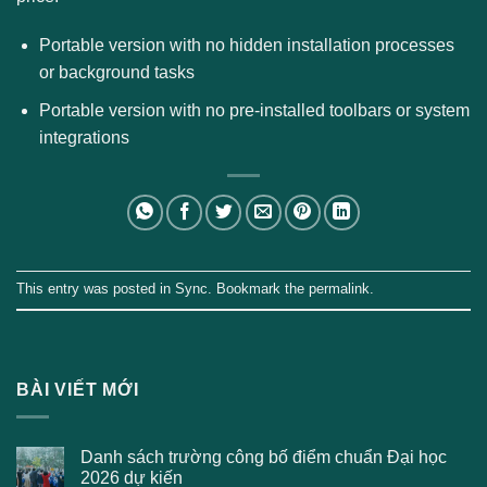
Portable version with no hidden installation processes
or background tasks
Portable version with no pre-installed toolbars or system
integrations
This entry was posted in
Sync
. Bookmark the
permalink
.
BÀI VIẾT MỚI
Danh sách trường công bố điểm chuẩn Đại học
2026 dự kiến