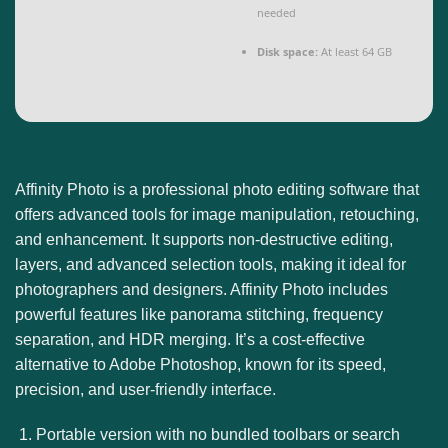
needed
Disk space:
At least 64 GB
Affinity Photo is a professional photo editing software that
offers advanced tools for image manipulation, retouching,
and enhancement. It supports non-destructive editing,
layers, and advanced selection tools, making it ideal for
photographers and designers. Affinity Photo includes
powerful features like panorama stitching, frequency
separation, and HDR merging. It’s a cost-effective
alternative to Adobe Photoshop, known for its speed,
precision, and user-friendly interface.
Portable version with no bundled toolbars or search