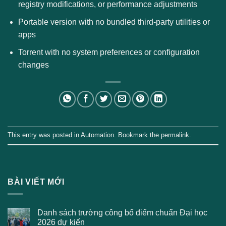
registry modifications, or performance adjustments
Portable version with no bundled third-party utilities or
apps
Torrent with no system preferences or configuration
changes
This entry was posted in
Automation
. Bookmark the
permalink
.
BÀI VIẾT MỚI
Danh sách trường công bố điểm chuẩn Đại học
2026 dự kiến